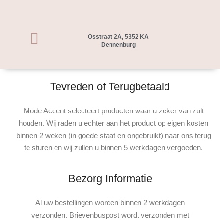
Osstraat 2A, 5352 KA
Dennenburg
Tevreden of Terugbetaald
Mode Accent selecteert producten waar u zeker van zult
houden. Wij raden u echter aan het product op eigen kosten
binnen 2 weken (in goede staat en ongebruikt) naar ons terug
te sturen en wij zullen u binnen 5 werkdagen vergoeden.
Bezorg Informatie
Al uw bestellingen worden binnen 2 werkdagen
verzonden. Brievenbuspost wordt verzonden met