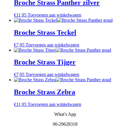
Broche Strass Panther zilver
€
11,95
Toevoegen aan winkelwagen
Broche Strass Teckel
€
7,95
Toevoegen aan winkelwagen
Broche Strass Tijger
€
7,95
Toevoegen aan winkelwagen
Broche Strass Zebra
€
11,95
Toevoegen aan winkelwagen
What’s App
06-29628318