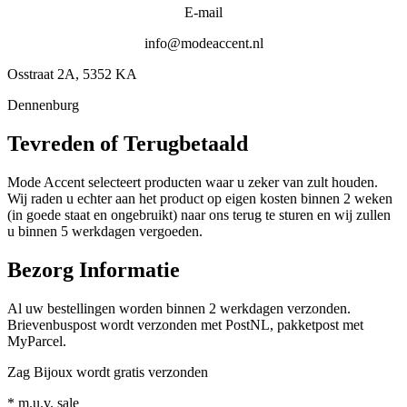
E-mail
info@modeaccent.nl
Osstraat 2A, 5352 KA
Dennenburg
Tevreden of Terugbetaald
Mode Accent selecteert producten waar u zeker van zult houden.
Wij raden u echter aan het product op eigen kosten binnen 2 weken
(in goede staat en ongebruikt) naar ons terug te sturen en wij zullen
u binnen 5 werkdagen vergoeden.
Bezorg Informatie
Al uw bestellingen worden binnen 2 werkdagen verzonden.
Brievenbuspost wordt verzonden met PostNL, pakketpost met
MyParcel.
Zag Bijoux wordt gratis verzonden
* m.u.v. sale