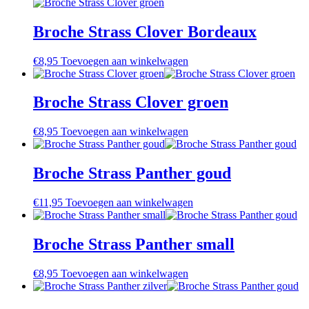
Broche Strass Clover Bordeaux
€
8,95
Toevoegen aan winkelwagen
Broche Strass Clover groen
€
8,95
Toevoegen aan winkelwagen
Broche Strass Panther goud
€
11,95
Toevoegen aan winkelwagen
Broche Strass Panther small
€
8,95
Toevoegen aan winkelwagen