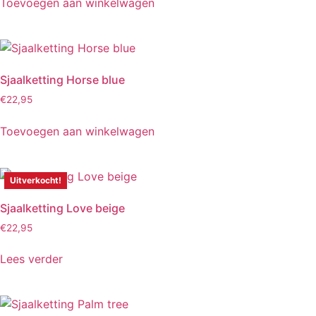
Toevoegen aan winkelwagen
Sjaalketting Horse blue
€
22,95
Toevoegen aan winkelwagen
Uitverkocht!
Sjaalketting Love beige
€
22,95
Lees verder