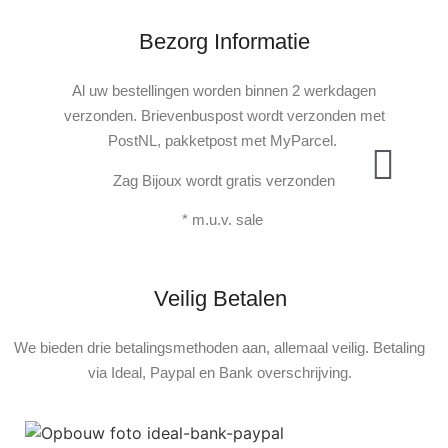
Bezorg Informatie
Al uw bestellingen worden binnen 2 werkdagen
verzonden. Brievenbuspost wordt verzonden met
PostNL, pakketpost met MyParcel.
Zag Bijoux wordt gratis verzonden
* m.u.v. sale
Veilig Betalen
We bieden drie betalingsmethoden aan, allemaal veilig. Betaling
via Ideal, Paypal en Bank overschrijving.