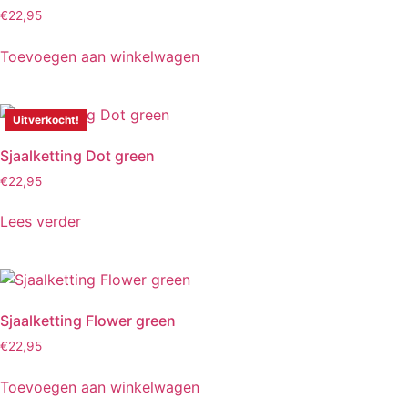
€
22,95
Toevoegen aan winkelwagen
Uitverkocht!
Sjaalketting Dot green
€
22,95
Lees verder
Sjaalketting Flower green
€
22,95
Toevoegen aan winkelwagen