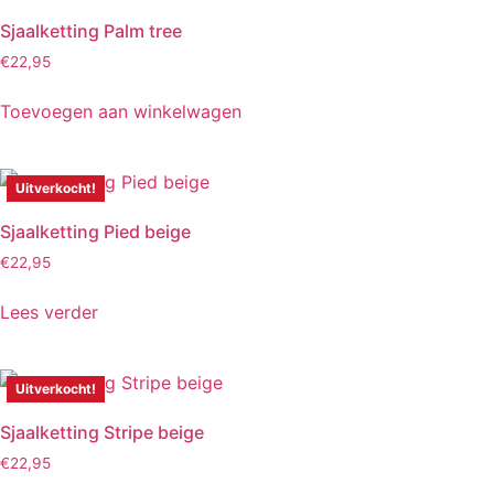
Sjaalketting Palm tree
€
22,95
Toevoegen aan winkelwagen
Uitverkocht!
Sjaalketting Pied beige
€
22,95
Lees verder
Uitverkocht!
Sjaalketting Stripe beige
€
22,95