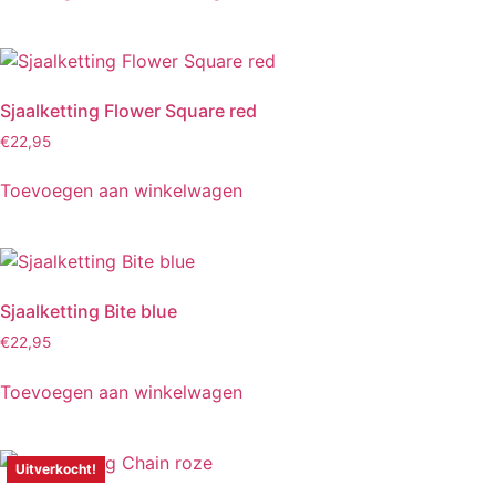
Sjaalketting Flower Square red
€
22,95
Toevoegen aan winkelwagen
Sjaalketting Bite blue
€
22,95
Toevoegen aan winkelwagen
Uitverkocht!