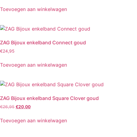
Toevoegen aan winkelwagen
ZAG Bijoux enkelband Connect goud
€
24,95
Toevoegen aan winkelwagen
ZAG Bijoux enkelband Square Clover goud
€
26,95
€
20,00
Toevoegen aan winkelwagen