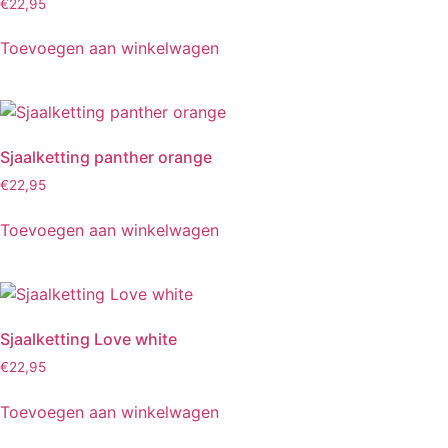
€
22,95
Toevoegen aan winkelwagen
Sjaalketting panther orange
€
22,95
Toevoegen aan winkelwagen
Sjaalketting Love white
€
22,95
Toevoegen aan winkelwagen