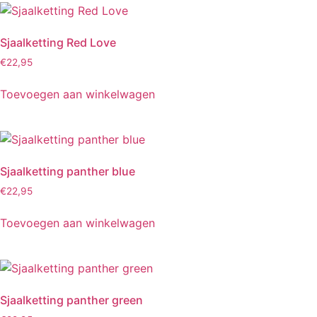
Sjaalketting Red Love
€
22,95
Toevoegen aan winkelwagen
Sjaalketting panther blue
€
22,95
Toevoegen aan winkelwagen
Sjaalketting panther green