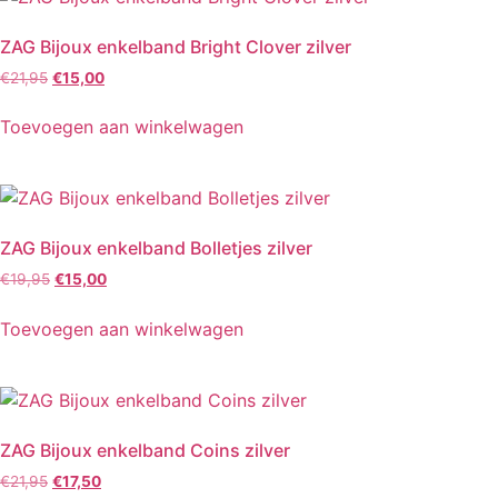
ZAG Bijoux enkelband Bright Clover zilver
€
21,95
€
15,00
Toevoegen aan winkelwagen
ZAG Bijoux enkelband Bolletjes zilver
€
19,95
€
15,00
Toevoegen aan winkelwagen
ZAG Bijoux enkelband Coins zilver
€
21,95
€
17,50