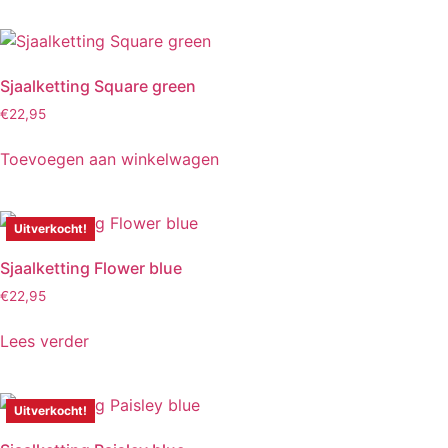
Sjaalketting Square green
€
22,95
Toevoegen aan winkelwagen
Uitverkocht!
Sjaalketting Flower blue
€
22,95
Lees verder
Uitverkocht!