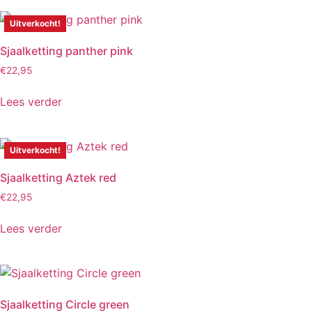
Uitverkocht!
Sjaalketting panther pink
€
22,95
Lees verder
Uitverkocht!
Sjaalketting Aztek red
€
22,95
Lees verder
Sjaalketting Circle green