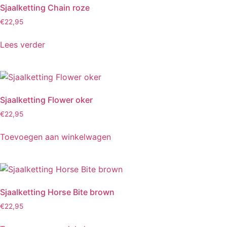
Sjaalketting Chain roze
€
22,95
Lees verder
Sjaalketting Flower oker
€
22,95
Toevoegen aan winkelwagen
Sjaalketting Horse Bite brown
€
22,95