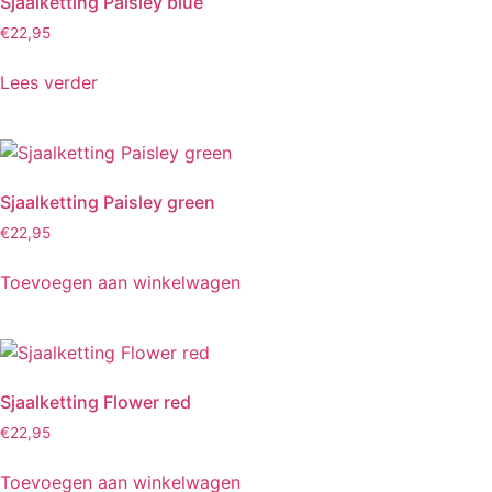
Sjaalketting Paisley blue
€
22,95
Lees verder
Sjaalketting Paisley green
€
22,95
Toevoegen aan winkelwagen
Sjaalketting Flower red
€
22,95
Toevoegen aan winkelwagen