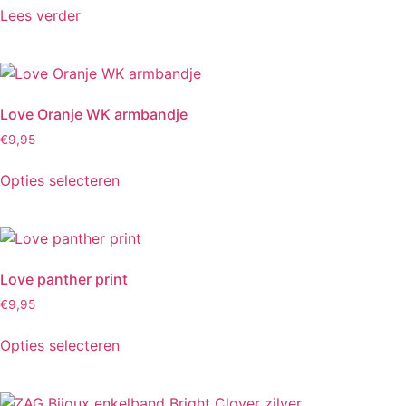
Lees verder
Love Oranje WK armbandje
€
9,95
Opties selecteren
Love panther print
€
9,95
Opties selecteren