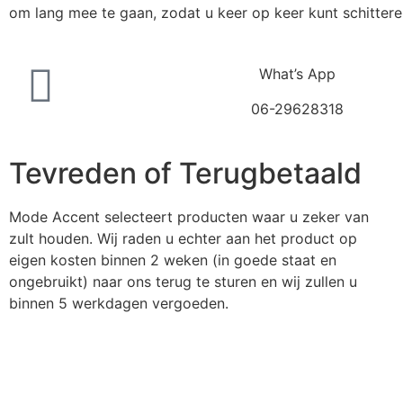
om lang mee te gaan, zodat u keer op keer kunt schittere
What’s App
06-29628318
Tevreden of Terugbetaald
Mode Accent selecteert producten waar u zeker van
zult houden. Wij raden u echter aan het product op
eigen kosten binnen 2 weken (in goede staat en
ongebruikt) naar ons terug te sturen en wij zullen u
binnen 5 werkdagen vergoeden.