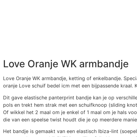
Love Oranje WK armbandje
Love Oranje WK armbandje, ketting of enkelbandje. Speci
oranje Love schuif bedel icm met een bijpassende kraal. K
Dit gave elastische panterprint bandje kan je op verschil
pols en trekt hem strak met een schuifknoop (sliding knot)
Of wikkel het 2 maal om je enkel of 1 maal om je hals voo
die van een speelse twist houdt die je op meerdere manie
Het bandje is gemaakt van een elastisch Ibiza-lint (soepel