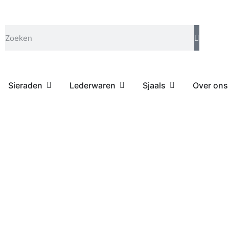
Sieraden
Lederwaren
Sjaals
Over ons