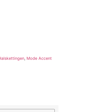
Halskettingen
,
Mode Accent