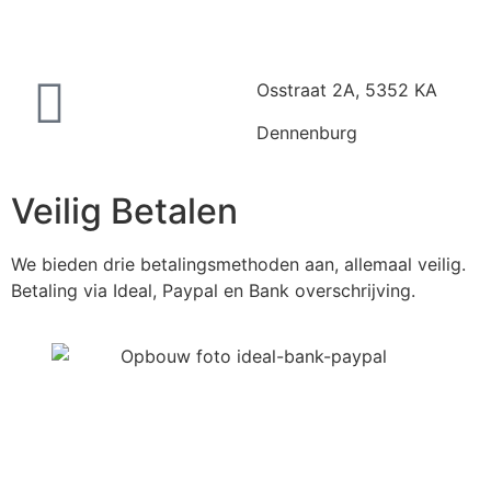
Osstraat 2A, 5352 KA
Dennenburg
Veilig Betalen
We bieden drie betalingsmethoden aan, allemaal veilig.
Betaling via Ideal, Paypal en Bank overschrijving.