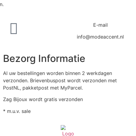
n.
E-mail
info@modeaccent.nl
Bezorg Informatie
Al uw bestellingen worden binnen 2 werkdagen
verzonden. Brievenbuspost wordt verzonden met
PostNL, pakketpost met MyParcel.
Zag Bijoux wordt gratis verzonden
* m.u.v. sale