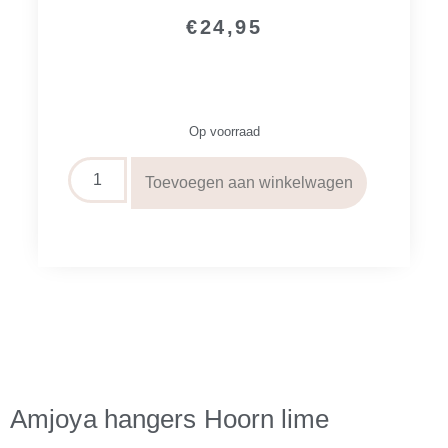
€
24,95
Op voorraad
Toevoegen aan winkelwagen
Amjoya hangers Hoorn lime