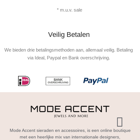
* m.u.v. sale
Veilig Betalen
We bieden drie betalingsmethoden aan, allemaal veilig. Betaling
via Ideal, Paypal en Bank overschrijving.
Mode Accent sieraden en accessoires, is een online boutique
met een heerlijke mix van internationale designers,