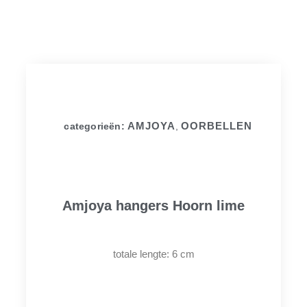
AMJOYA
OORBELLEN
categorieën:
,
Amjoya hangers Hoorn lime
totale lengte: 6 cm