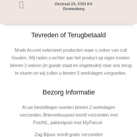
Osstraat 2A, 5352 KA
Dennenburg
Tevreden of Terugbetaald
Mode Accent selecteert producten waar u zeker van zult
houden. Wij raden u echter aan het product op eigen kosten
binnen 2 weken (in goede staat en ongebruikt) naar ons terug
te sturen en wij zullen u binnen 5 werkdagen vergoeden.
Bezorg Informatie
Al uw bestellingen worden binnen 2 werkdagen
verzonden. Brievenbuspost wordt verzonden met
PostNL, pakketpost met MyParcel.
Zag Bijoux wordt gratis verzonden