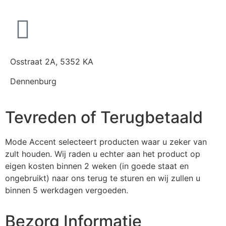
Osstraat 2A, 5352 KA
Dennenburg
Tevreden of Terugbetaald
Mode Accent selecteert producten waar u zeker van
zult houden. Wij raden u echter aan het product op
eigen kosten binnen 2 weken (in goede staat en
ongebruikt) naar ons terug te sturen en wij zullen u
binnen 5 werkdagen vergoeden.
Bezorg Informatie