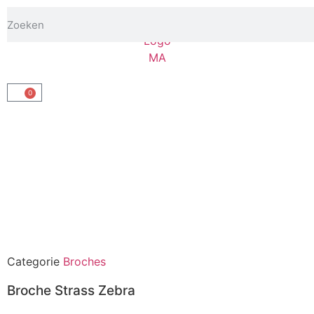
0
Categorie
Broches
Broche Strass Zebra