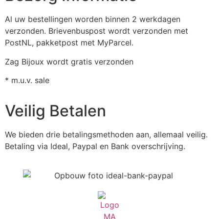
Al uw bestellingen worden binnen 2 werkdagen
verzonden. Brievenbuspost wordt verzonden met
PostNL, pakketpost met MyParcel.
Zag Bijoux wordt gratis verzonden
* m.u.v. sale
Veilig Betalen
We bieden drie betalingsmethoden aan, allemaal veilig.
Betaling via Ideal, Paypal en Bank overschrijving.