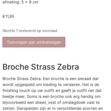
afmeting: 5 x 9 cm
€
11,95
Slechts 1 resterend op voorraad
Toevoegen aan winkelwagen
Broche Strass Zebra
Broche Strass Zebra. Een broche is een sieraad dat
wordt opgespeld om kleding te versieren. Het is de
finishing touch op uw outfit en geeft je outfit net dat
beetje meer. Soms is een broche ook erg handig om
bijvoorbeeld een shawl, vest of omslagdoek vast te
zetten. Sierspelden zijn er in verschillende soorten en