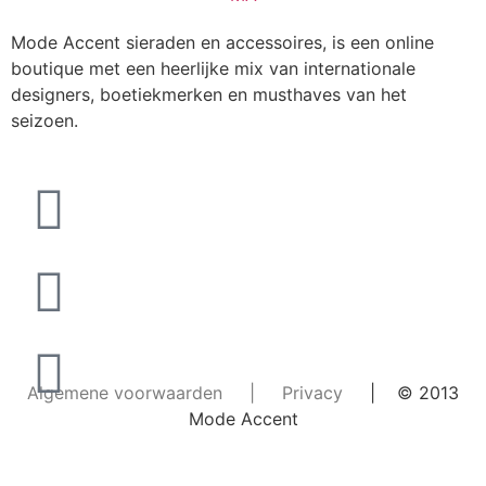
Mode Accent sieraden en accessoires, is een online
boutique met een heerlijke mix van internationale
designers, boetiekmerken en musthaves van het
seizoen.
Algemene voorwaarden
|
Privacy
| © 2013
Mode Accent