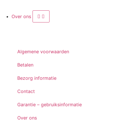
Over ons
Algemene voorwaarden
Betalen
Bezorg informatie
Contact
Garantie – gebruiksinformatie
Over ons