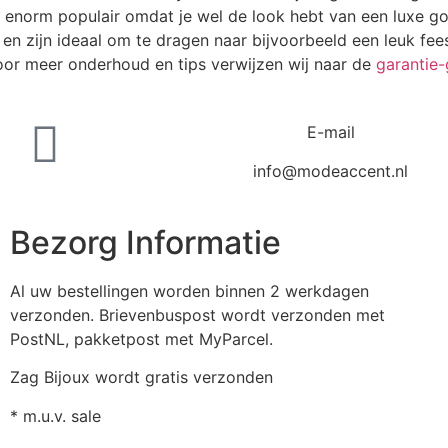
n enorm populair omdat je wel de look hebt van een luxe g
en zijn ideaal om te dragen naar bijvoorbeeld een leuk fees
oor meer onderhoud en tips verwijzen wij naar de
garantie-
E-mail
info@modeaccent.nl
Bezorg Informatie
Al uw bestellingen worden binnen 2 werkdagen
verzonden. Brievenbuspost wordt verzonden met
PostNL, pakketpost met MyParcel.
Zag Bijoux wordt gratis verzonden
* m.u.v. sale