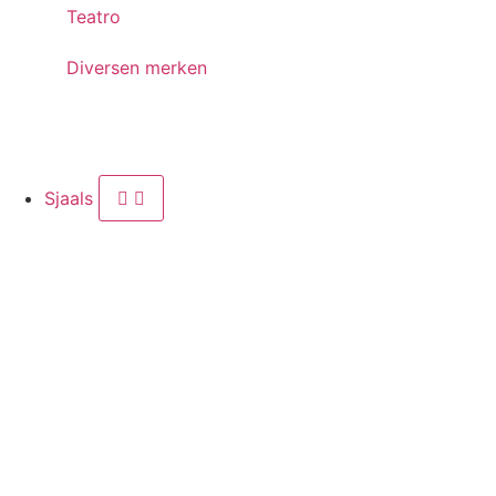
Teatro
Diversen merken
Sjaals