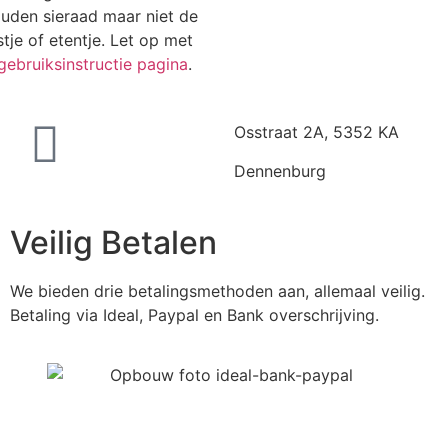
ouden sieraad maar niet de
tje of etentje. Let op met
gebruiksinstructie pagina
.
Osstraat 2A, 5352 KA
Dennenburg
Veilig Betalen
We bieden drie betalingsmethoden aan, allemaal veilig.
Betaling via Ideal, Paypal en Bank overschrijving.