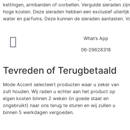
kettingen, armbanden of oorbellen. Vergulde sieraden zij
hoge kosten. Deze sieraden hebben een exclusief uiterlijk 
water en parfums. Deze kunnen de sieraden aantasten. V
What’s App
06-29628318
Tevreden of Terugbetaald
Mode Accent selecteert producten waar u zeker van
zult houden. Wij raden u echter aan het product op
eigen kosten binnen 2 weken (in goede staat en
ongebruikt) naar ons terug te sturen en wij zullen u
binnen 5 werkdagen vergoeden.