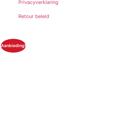
Privacyverklaring
Retour beleid
Aanbieding!