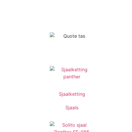
Sjaalketting
Sjaals