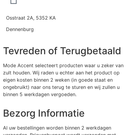
Osstraat 2A, 5352 KA
Dennenburg
Tevreden of Terugbetaald
Mode Accent selecteert producten waar u zeker van
zult houden. Wij raden u echter aan het product op
eigen kosten binnen 2 weken (in goede staat en
ongebruikt) naar ons terug te sturen en wij zullen u
binnen 5 werkdagen vergoeden.
Bezorg Informatie
Al uw bestellingen worden binnen 2 werkdagen
verzonden. Brievenbuspost wordt verzonden met