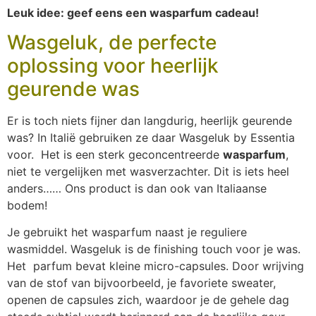
Leuk idee: geef eens een wasparfum cadeau!
Wasgeluk, de perfecte
oplossing voor heerlijk
geurende was
Er is toch niets fijner dan langdurig, heerlijk geurende
was? In Italië gebruiken ze daar Wasgeluk by Essentia
voor. Het is een sterk geconcentreerde
wasparfum
,
niet te vergelijken met wasverzachter. Dit is iets heel
anders…… Ons product is dan ook van Italiaanse
bodem!
Je gebruikt het wasparfum naast je reguliere
wasmiddel. Wasgeluk is de finishing touch voor je was.
Het parfum bevat kleine micro-capsules. Door wrijving
van de stof van bijvoorbeeld, je favoriete sweater,
openen de capsules zich, waardoor je de gehele dag