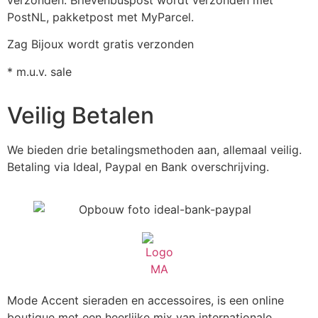
PostNL, pakketpost met MyParcel.
Zag Bijoux wordt gratis verzonden
* m.u.v. sale
Veilig Betalen
We bieden drie betalingsmethoden aan, allemaal veilig.
Betaling via Ideal, Paypal en Bank overschrijving.
Mode Accent sieraden en accessoires, is een online
boutique met een heerlijke mix van internationale