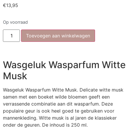
€
13,95
Op voorraad
Toevoegen aan winkelwagen
Wasgeluk Wasparfum Witte
Musk
Wasgeluk Wasparfum Witte Musk. Delicate witte musk
samen met een boeket wilde bloemen geeft een
verrassende combinatie aan dit wasparfum. Deze
populaire geur is ook heel goed te gebruiken voor
mannenkleding. Witte musk is al jaren de klassieker
onder de geuren. De inhoud is 250 ml.