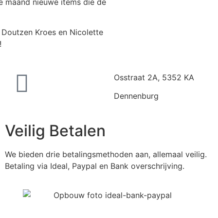
lke maand nieuwe items die de
, Doutzen Kroes en Nicolette
!
Osstraat 2A, 5352 KA
Dennenburg
Veilig Betalen
We bieden drie betalingsmethoden aan, allemaal veilig.
Betaling via Ideal, Paypal en Bank overschrijving.