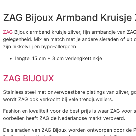
ZAG Bijoux Armband Kruisje 
ZAG
Bijoux armband kruisje zilver, fijn armbandje van ZAG.
gelegenheid. Mix en match met je andere sieraden of uit 
zijn nikkelvrij en hypo-allergeen.
lengte: 15 cm + 3 cm verlengkettinkje
ZAG BIJOUX
Stainless steel met onverwoestbare platings van zilver,
wordt ZAG ook verkocht bij vele trendjuweliers.
Fashion en kwaliteit voor de best prijs is waar ZAG voor 
oorbellen heeft ZAG de Nederlandse markt veroverd.
De sieraden van ZAG Bijoux worden ontworpen door de Pari