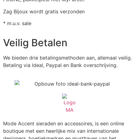
Zag Bijoux wordt gratis verzonden
* m.u.v. sale
Veilig Betalen
We bieden drie betalingsmethoden aan, allemaal veilig.
Betaling via Ideal, Paypal en Bank overschrijving.
Mode Accent sieraden en accessoires, is een online
boutique met een heerlijke mix van internationale
designers, boetiekmerken en musthaves van het