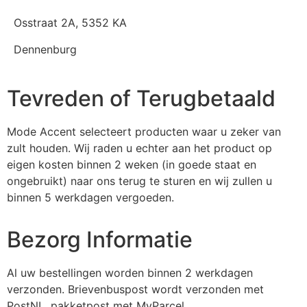
Osstraat 2A, 5352 KA
Dennenburg
Tevreden of Terugbetaald
Mode Accent selecteert producten waar u zeker van
zult houden. Wij raden u echter aan het product op
eigen kosten binnen 2 weken (in goede staat en
ongebruikt) naar ons terug te sturen en wij zullen u
binnen 5 werkdagen vergoeden.
Bezorg Informatie
Al uw bestellingen worden binnen 2 werkdagen
verzonden. Brievenbuspost wordt verzonden met
PostNL, pakketpost met MyParcel.