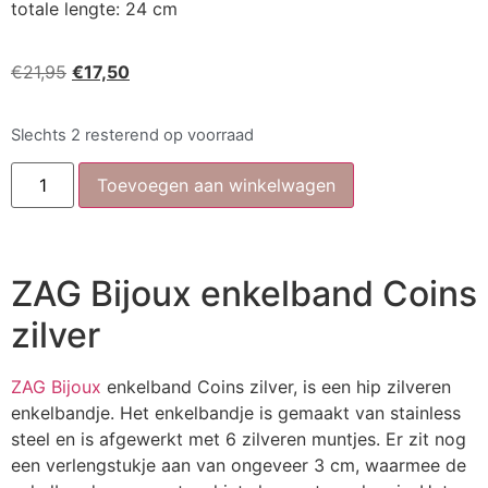
totale lengte: 24 cm
€
21,95
€
17,50
Slechts 2 resterend op voorraad
Toevoegen aan winkelwagen
ZAG Bijoux enkelband Coins
zilver
ZAG Bijoux
enkelband Coins zilver, is een hip zilveren
enkelbandje. Het enkelbandje is gemaakt van stainless
steel en is afgewerkt met 6 zilveren muntjes. Er zit nog
een verlengstukje aan van ongeveer 3 cm, waarmee de