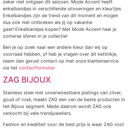
zeker niet ontgaan dit seizoen. Mode Accent heeft
enkelbandjes in verschillende uitvoeringen en kleurtjes.
Enkelbandjes zijn de trend van dit moment en mogen
dus ook niet ontbreken als jij op vakantie
gaat! Enkelbandjes kopen? Met Mode Accent haal je
zomerse sferen in je collectie!
Ben je op zoek naar een andere kleur dan wij op
voorraad hebben, of heb je vragen over dit kettinkje,
neem dan gerust contact op met onze klantenservice
via het
contactformulier
.
ZAG BIJOUX
Stainless steel met onverwoestbare platings van zilver,
goud of rosé, maakt ZAG een van de beste producten in
het Bijoux segment. Mede daarom wordt ZAG ook
verkocht bij vele trendjuweliers.
Fashion en kwaliteit voor de best prijs is waar ZAG voor