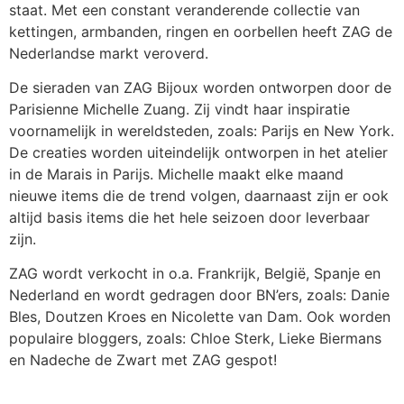
staat. Met een constant veranderende collectie van
kettingen, armbanden, ringen en oorbellen heeft ZAG de
Nederlandse markt veroverd.
De sieraden van ZAG Bijoux worden ontworpen door de
Parisienne Michelle Zuang. Zij vindt haar inspiratie
voornamelijk in wereldsteden, zoals: Parijs en New York.
De creaties worden uiteindelijk ontworpen in het atelier
in de Marais in Parijs. Michelle maakt elke maand
nieuwe items die de trend volgen, daarnaast zijn er ook
altijd basis items die het hele seizoen door leverbaar
zijn.
ZAG wordt verkocht in o.a. Frankrijk, België, Spanje en
Nederland en wordt gedragen door BN’ers, zoals: Danie
Bles, Doutzen Kroes en Nicolette van Dam. Ook worden
populaire bloggers, zoals: Chloe Sterk, Lieke Biermans
en Nadeche de Zwart met ZAG gespot!