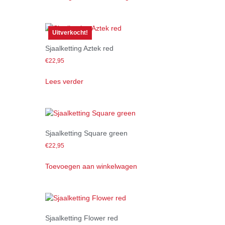
Uitverkocht!
Sjaalketting Aztek red
€
22,95
Lees verder
Sjaalketting Square green
€
22,95
Toevoegen aan winkelwagen
Sjaalketting Flower red