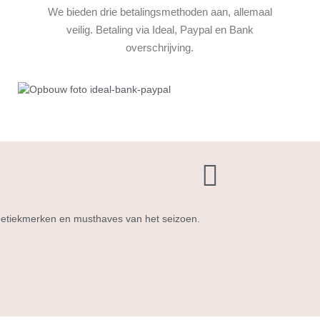
We bieden drie betalingsmethoden aan, allemaal
veilig. Betaling via Ideal, Paypal en Bank
overschrijving.
 boetiekmerken en musthaves van het seizoen.