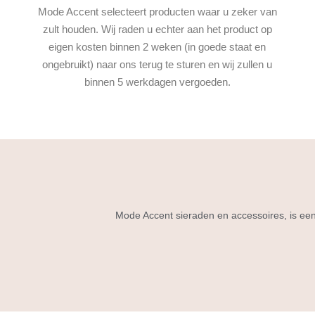
Mode Accent selecteert producten waar u zeker van
zult houden. Wij raden u echter aan het product op
eigen kosten binnen 2 weken (in goede staat en
ongebruikt) naar ons terug te sturen en wij zullen u
binnen 5 werkdagen vergoeden.
Mode Accent sieraden en accessoires, is een