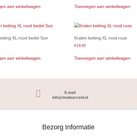
en aan winkelwagen
Toevoegen aan winkelwagen
ketting XL rood bedel Sun
Kralen ketting XL rood roze
€
19,95
en aan winkelwagen
Toevoegen aan winkelwagen
E-mail
info@modeaccent.nl
Bezorg Informatie