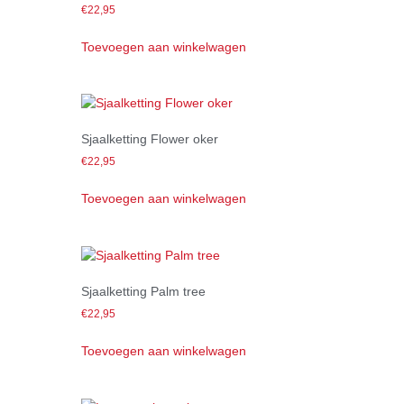
€
22,95
Toevoegen aan winkelwagen
Sjaalketting Flower oker
€
22,95
Toevoegen aan winkelwagen
Sjaalketting Palm tree
€
22,95
Toevoegen aan winkelwagen